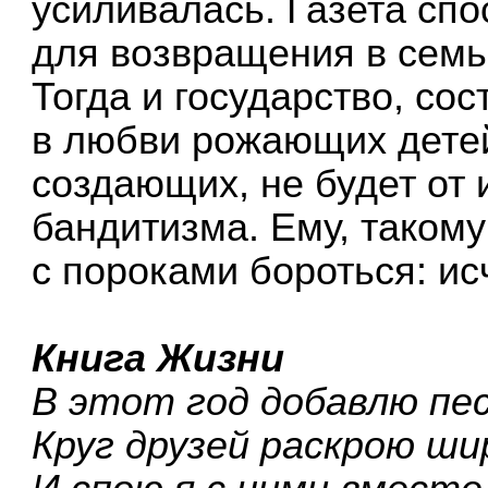
усиливалась. Газета сп
для возвращения в семь
Тогда и государство, со
в любви рожающих дете
создающих, не будет от
бандитизма. Ему, такому
с пороками бороться: ис
Книга Жизни
В этот год добавлю пе
Круг друзей раскрою ши