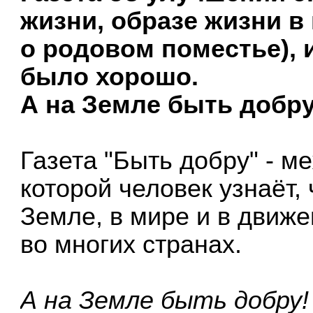
жизни, образе жизни в
о родовом поместье), 
было хорошо.
А на Земле быть добру
Газета "Быть добру" - м
которой человек узнаёт,
Земле, в мире и в движе
во многих странах.
А на Земле быть добру!