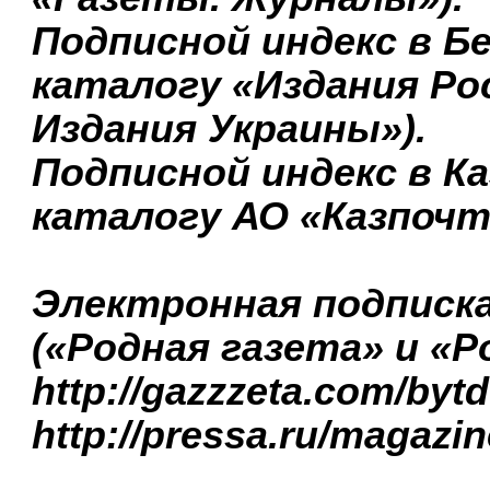
Подписной индекс в Бе
каталогу «Издания Ро
Издания Украины»).
Подписной индекс в Ка
каталогу АО «Казпочт
Электронная подписка
(«Родная газета» и «
http://gazzzeta.com/byt
http://pressa.ru/magazin