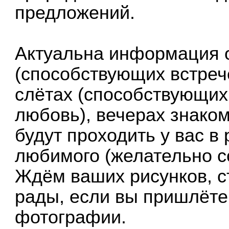
предложений.
Актуальна информация 
(способствующих встреч
слётах (способствующих
любовь), вечерах знаком
будут проходить у вас в
любимого (желательно с
Ждём ваших рисунков, с
рады, если вы пришлёте
фотографии.