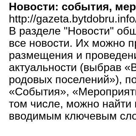
Новости: события, мер
http://gazeta.bytdobru.info
В разделе "Новости" об
все новости. Их можно п
размещения и проведени
актуальности (выбрав «
родовых поселений»), п
«События», «Мероприят
том числе, можно найти
вводимым ключевым сл