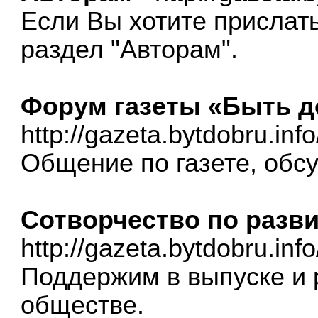
Если Вы хотите прислать
раздел "Авторам".
Форум газеты «Быть д
http://gazeta.bytdobru.inf
Общение по газете, обс
Сотворчество по разви
http://gazeta.bytdobru.inf
Поддержим в выпуске и 
обществе.