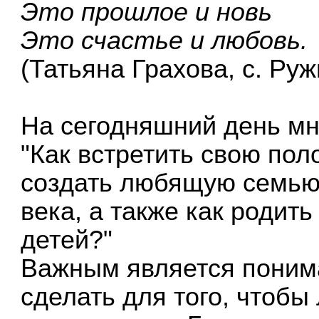
Это прошлое и новь
Это счастье и любовь.
(Татьяна Грахова, с. Ру
На сегодняшний день мн
"Как встретить свою поло
создать любящую семью 
века, а также как родит
детей?"
Важным является понима
сделать для того, чтобы