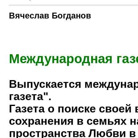
Вячеслав Богданов
.........................................
Международная газе
Выпускается междунар
газета".
Газета о поиске своей
сохранения в семьях 
пространства Любви в