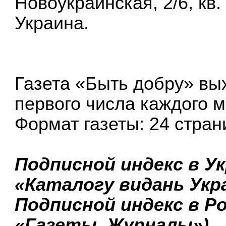
Новоукраинская, 2/6, кв. 6
Украина.
Газета «Быть добру» вы
первого числа каждого м
Формат газеты: 24 стран
Подписной индекс в Укр
«Каталогу видань Укра
Подписной индекс в Ро
«Газеты. Журналы»).