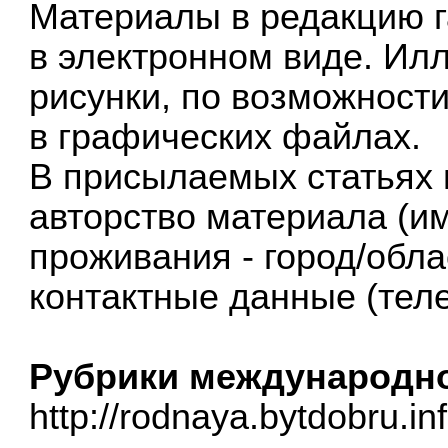
Материалы в редакцию г
в электронном виде. Ил
рисунки, по возможност
в графических файлах.
В присылаемых статьях 
авторство материала (и
проживания - город/обла
контактные данные (теле
Рубрики международно
http://rodnaya.bytdobru.i