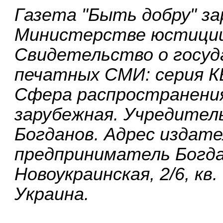
Газета "Быть добру" з
Министерстве юстиции
Свидетельство о госуд
печатных СМИ: серия КВ
Сфера распространения
зарубежная. Учредитель
Богданов. Адрес издате
предприниматель Богдан
Новоукраинская, 2/6, кв. 
Украина.