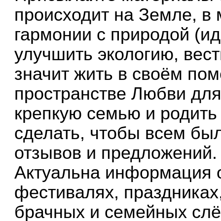
происходит на Земле, в 
гармонии с природой (ид
улучшить экологию, вест
значит жить в своём по
пространстве Любви для
крепкую семью и родить 
сделать, чтобы всем бы
отзывов и предложений.
Актуальна информация о
фестивалях, праздниках
брачных и семейных слёт