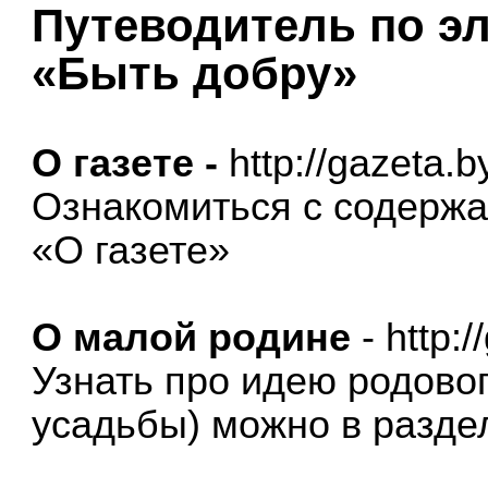
Путеводитель по эл
«Быть добру»
О газете -
http://gazeta.b
Ознакомиться с содержа
«О газете»
О малой родине
-
http:/
Узнать про идею родово
усадьбы) можно в разде