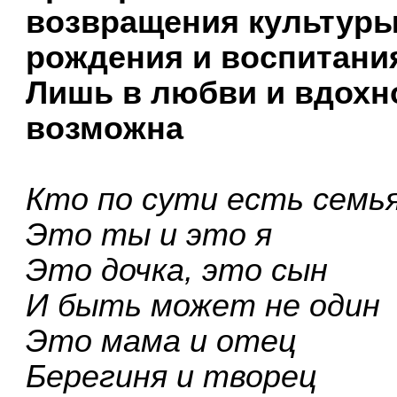
возвращения культуры
рождения и воспитани
Лишь в любви и вдохн
возможна
Кто по сути есть семь
Это ты и это я
Это дочка, это сын
И быть может не один
Это мама и отец
Берегиня и творец