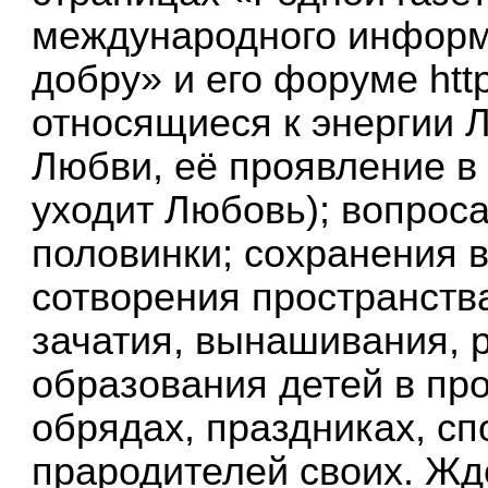
международного информ
добру» и его форуме
htt
относящиеся к энергии 
Любви, её проявление в 
уходит Любовь); вопрос
половинки; сохранения 
сотворения пространств
зачатия, вынашивания, 
образования детей в пр
обрядах, праздниках, сп
прародителей своих. Жд