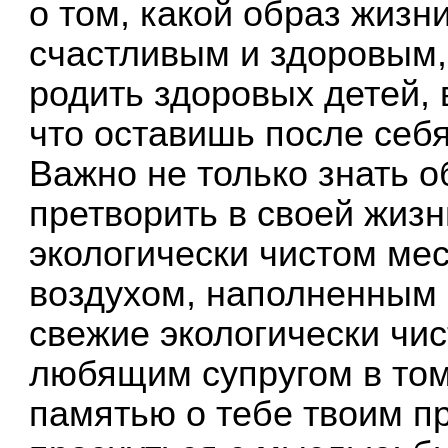
о том, какой образ жизн
счастливым и здоровым
родить здоровых детей, 
что оставишь после себя
Важно не только знать об
претворить в своей жизн
экологически чистом мес
воздухом, наполненным 
свежие экологически чис
любящим супругом в том
памятью о тебе твоим п