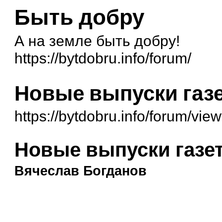
Быть добру
А на земле быть добру!
https://bytdobru.info/forum/
Новые выпуски газ
https://bytdobru.info/forum/vi
Новые выпуски газе
Вячеслав Богданов