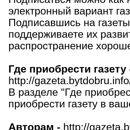
электронный вариант газ
Подписавшись на газеты
поддерживаете их развит
распространение хорош
Где приобрести газету 
http://gazeta.bytdobru.info
В разделе "Где приобрес
приобрести газету в ваш
Авторам -
http://gazeta.