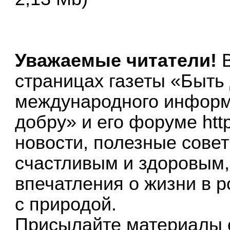
Уважаемые читатели!
страницах газеты «Быть 
международного информ
добру» и его форуме
htt
новости, полезные совет
счастливым и здоровым,
впечатления о жизни в р
с природой.
Присылайте материалы о