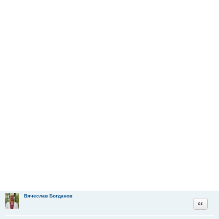
Вячеслав Богданов
Цитата