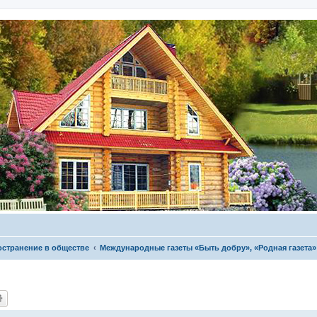
остранение в обществе
Международные газеты «Быть добру», «Родная газета»