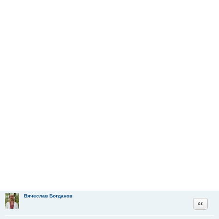
Вячеслав Богданов
Цитата