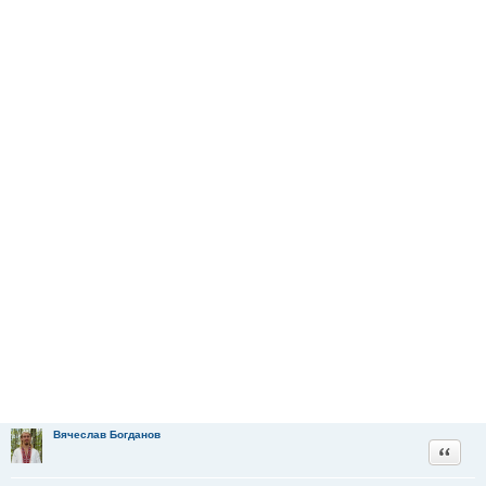
Вячеслав Богданов
Цитата