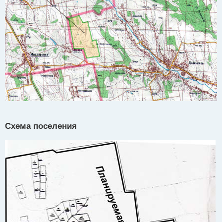
Схема поселения