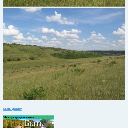
Быть добру