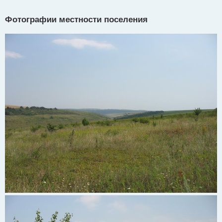
Фотографии местности поселения