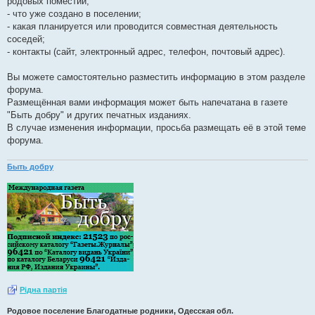
родовых поместий;
- что уже создано в поселении;
- какая планируется или проводится совместная деятельность
соседей;
- контакты (сайт, электронный адрес, телефон, почтовый адрес).
Вы можете самостоятельно разместить информацию в этом разделе
форума.
Размещённая вами информация может быть напечатана в газете
"Быть добру" и других печатных изданиях.
В случае изменения информации, просьба размещать её в этой теме
форума.
Быть добру
Рiдна партiя
Родовое поселение Благодатные родники, Одесская обл.