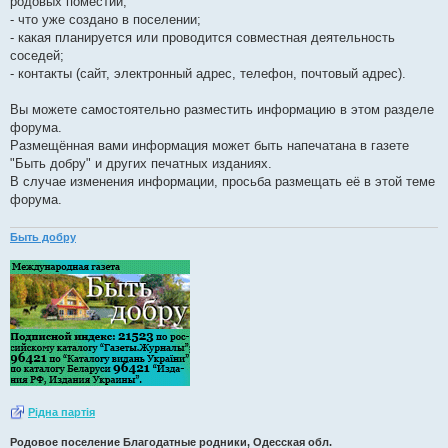
родовых поместий;
- что уже создано в поселении;
- какая планируется или проводится совместная деятельность
соседей;
- контакты (сайт, электронный адрес, телефон, почтовый адрес).
Вы можете самостоятельно разместить информацию в этом разделе
форума.
Размещённая вами информация может быть напечатана в газете
"Быть добру" и других печатных изданиях.
В случае изменения информации, просьба размещать её в этой теме
форума.
Быть добру
Рiдна партiя
Родовое поселение Благодатные родники, Одесская обл.