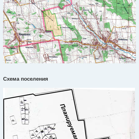
Схема поселения