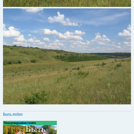
Быть добру