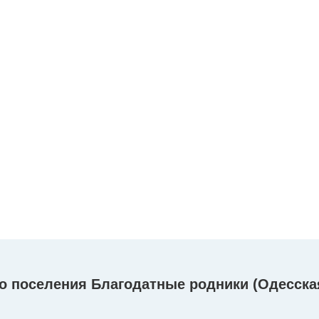
о поселения Благодатные родники (Одесская