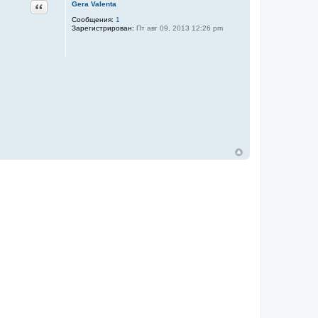
Цитата
Gera Valenta
Сообщения:
1
Зарегистрирован:
Пт авг 09, 2013 12:26 pm