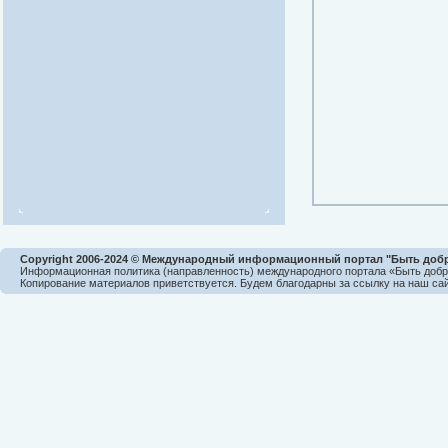
Copyright 2006-2024 © Международный информационный портал "Быть доб
Информационная политика (направленность) международного портала «Быть доб
Копирование материалов приветствуется. Будем благодарны за ссылку на наш сай