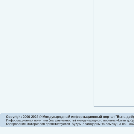
Copyright 2006-2024 © Международный информационный портал "Быть доб
Информационная политика (направленность) международного портала «Быть доб
Копирование материалов приветствуется. Будем благодарны за ссылку на наш сай