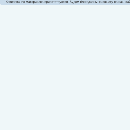
Копирование материалов приветствуется. Будем благодарны за ссылку на наш сай