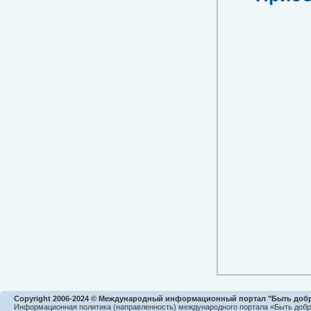
Copyright 2006-2024 © Международный информационный портал "Быть доб
Информационная политика (направленность) международного портала «Быть доб