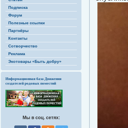
Подписка
Форум
Полезные ссылки
Партнёры
Контакты
Сотворчество
Реклама
Экотовары «Быть добру»
Информационная база Движения
создателей родовых поместий
Мы в соц. сетях: