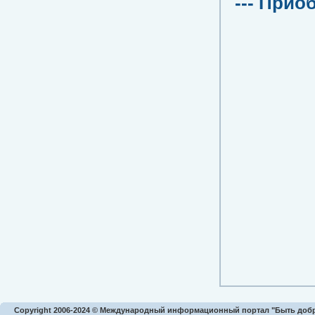
--- Прио
Copyright 2006-2024 © Международный информационный портал "Быть доб