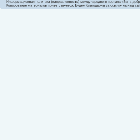
Информационная политика (направленность) международного портала «Быть доб
Копирование материалов приветствуется. Будем благодарны за ссылку на наш сай