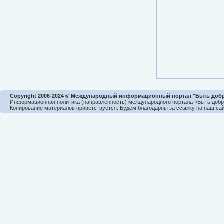
Copyright 2006-2024 © Международный информационный портал "Быть доб
Информационная политика (направленность) международного портала «Быть доб
Копирование материалов приветствуется. Будем благодарны за ссылку на наш сай