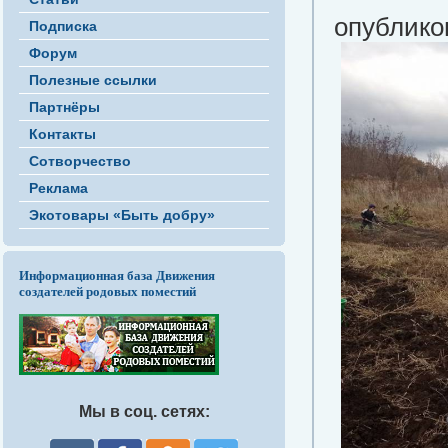
опубликов
Подписка
Форум
Полезные ссылки
Партнёры
Контакты
Сотворчество
Реклама
Экотовары «Быть добру»
Информационная база Движения
создателей родовых поместий
Мы в соц. сетях: