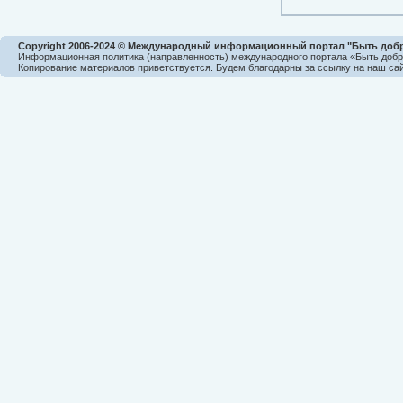
Copyright 2006-2024 © Международный информационный портал "Быть доб
Информационная политика (направленность) международного портала «Быть доб
Копирование материалов приветствуется. Будем благодарны за ссылку на наш сай