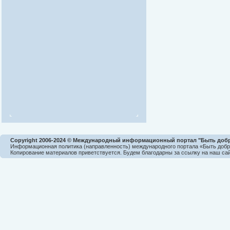
Copyright 2006-2024 © Международный информационный портал "Быть доб
Информационная политика (направленность) международного портала «Быть доб
Копирование материалов приветствуется. Будем благодарны за ссылку на наш сай