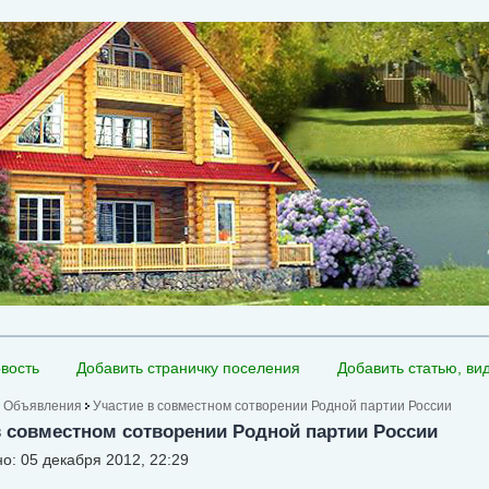
вость
Добавить страничку поселения
Добавить статью, ви
Объявления
Участие в совместном сотворении Родной партии России
в совместном сотворении Родной партии России
о: 05 декабря 2012, 22:29