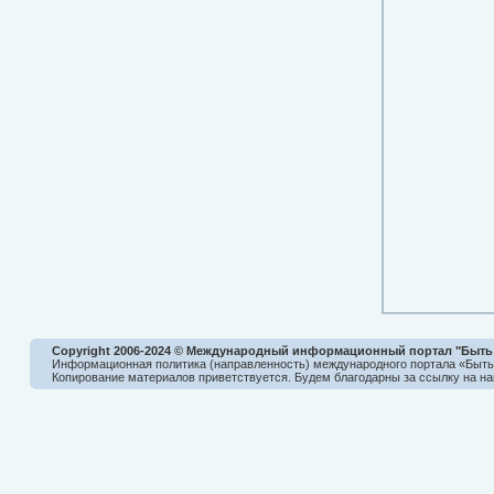
Copyright 2006-2024 © Международный информационный портал "Быть
Информационная политика (направленность) международного портала «Быт
Копирование материалов приветствуется. Будем благодарны за ссылку на на