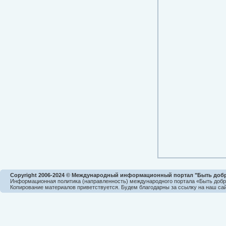
Copyright 2006-2024 © Международный информационный портал "Быть доб
Информационная политика (направленность) международного портала «Быть доб
Копирование материалов приветствуется. Будем благодарны за ссылку на наш сай