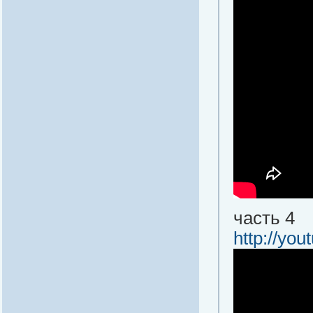
часть 4
http://yo