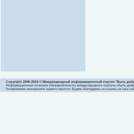
Copyright 2006-2024 © Международный информационный портал "Быть доб
Информационная политика (направленность) международного портала «Быть доб
Копирование материалов приветствуется. Будем благодарны за ссылку на наш сай