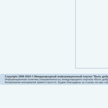
Copyright 2006-2024 © Международный информационный портал "Быть доб
Информационная политика (направленность) международного портала «Быть доб
Копирование материалов приветствуется. Будем благодарны за ссылку на наш сай