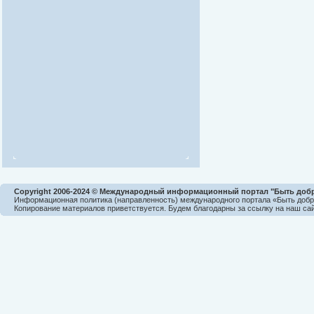
Copyright 2006-2024 © Международный информационный портал "Быть доб
Информационная политика (направленность) международного портала «Быть доб
Копирование материалов приветствуется. Будем благодарны за ссылку на наш сай