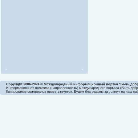
Copyright 2006-2024 © Международный информационный портал "Быть доб
Информационная политика (направленность) международного портала «Быть доб
Копирование материалов приветствуется. Будем благодарны за ссылку на наш сай