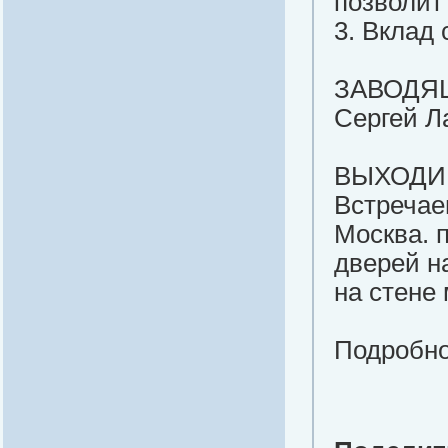
позволит
3. Вклад
ЗАВОДЯ
Сергей Ла
ВЫХОДИМ 
Встреча
Москва. 
дверей на
на стене
Подробнос