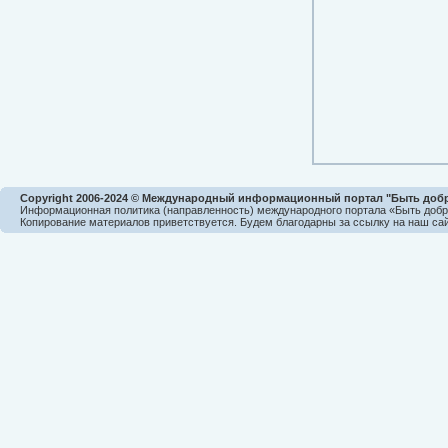
Copyright 2006-2024 © Международный информационный портал "Быть доб
Информационная политика (направленность) международного портала «Быть доб
Копирование материалов приветствуется. Будем благодарны за ссылку на наш сай