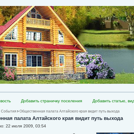
вость
Добавить страничку поселения
Добавить статью, ви
События
Общественная палата Алтайского края видит путь выхода
нная палата Алтайского края видит путь выхода
о: 22 июля 2009, 03:54