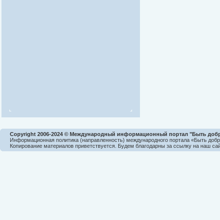
Copyright 2006-2024 © Международный информационный портал "Быть доб
Информационная политика (направленность) международного портала «Быть доб
Копирование материалов приветствуется. Будем благодарны за ссылку на наш сай