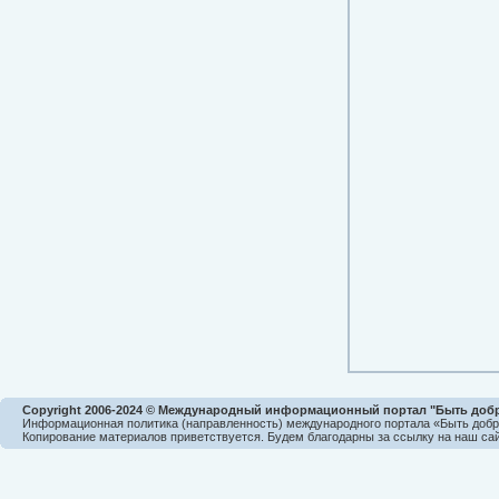
Copyright 2006-2024 © Международный информационный портал "Быть доб
Информационная политика (направленность) международного портала «Быть доб
Копирование материалов приветствуется. Будем благодарны за ссылку на наш сай