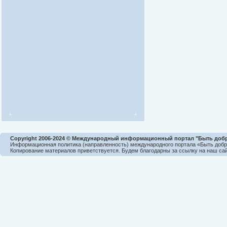
Copyright 2006-2024 © Международный информационный портал "Быть доб
Информационная политика (направленность) международного портала «Быть доб
Копирование материалов приветствуется. Будем благодарны за ссылку на наш сай