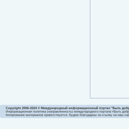
Copyright 2006-2024 © Международный информационный портал "Быть доб
Информационная политика (направленность) международного портала «Быть доб
Копирование материалов приветствуется. Будем благодарны за ссылку на наш сай