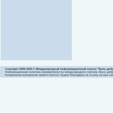
Copyright 2006-2024 © Международный информационный портал "Быть доб
Информационная политика (направленность) международного портала «Быть доб
Копирование материалов приветствуется. Будем благодарны за ссылку на наш сай