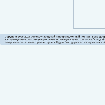
Copyright 2006-2024 © Международный информационный портал "Быть доб
Информационная политика (направленность) международного портала «Быть доб
Копирование материалов приветствуется. Будем благодарны за ссылку на наш сай